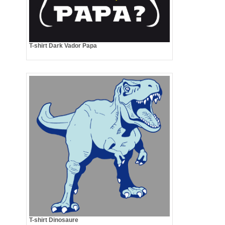
T-shirt Dark Vador Papa
T-shirt Dinosaure