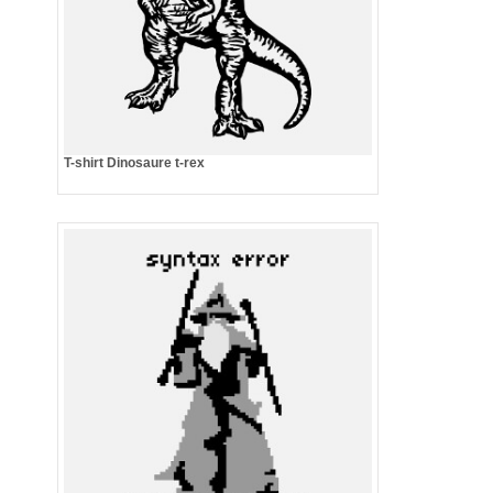
T-shirt Dinosaure t-rex