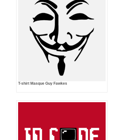
T-shirt Masque Guy Fawkes