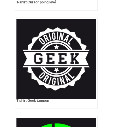
T-shirt Cursor poing levé
T-shirt Geek tampon