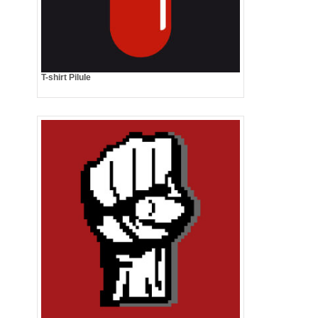
T-shirt Pilule