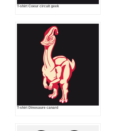
T-shirt Coeur circuit geek
T-shirt Dinosaure canard