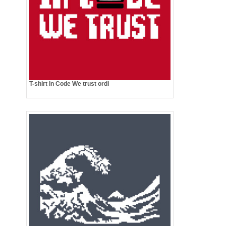
T-shirt In Code We trust ordi