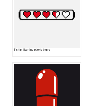
T-shirt Gaming pixels barre