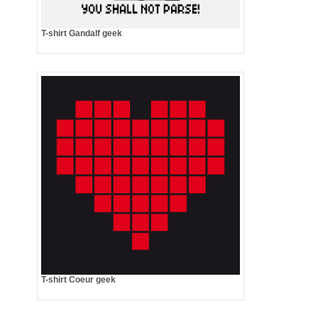
T-shirt Gandalf geek
T-shirt Coeur geek