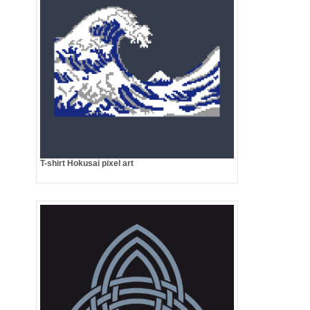
T-shirt Hokusai pixel art