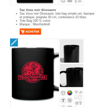
Sac tissu noir dinosaure
Sac tissu noir Dinosaure, tote bag simple uni, basique
et pratique, poignée 30 cm, contenance 10 litres.
Tote Bag 100 % coton
Marque : Westfordmill