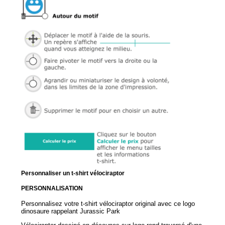
Personnaliser un t-shirt vélociraptor
PERSONNALISATION
Personnalisez votre t-shirt vélociraptor original avec ce logo
dinosaure rappelant Jurassic Park