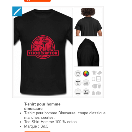
T-shirt pour homme
dinosaure
T-shirt pour homme Dinosaure, coupe classique
manches courtes.
Tee Shirt Homme 100 % coton
Marque : B&C