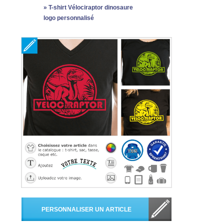
»
T-shirt Vélociraptor dinosaure
logo personnalisé