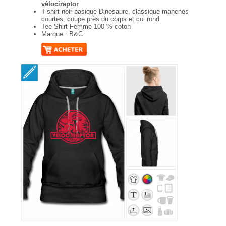
vélociraptor
T-shirt noir basique Dinosaure, classique manches
courtes, coupe près du corps et col rond.
Tee Shirt Femme 100 % coton
Marque : B&C