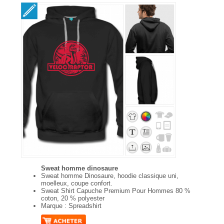
Sweat homme dinosaure
Sweat homme Dinosaure, hoodie classique uni,
moelleux, coupe confort.
Sweat Shirt Capuche Premium Pour Hommes 80 %
coton, 20 % polyester
Marque : Spreadshirt