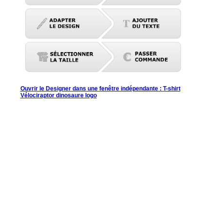
Ouvrir le Designer dans une fenêtre indépendante : T-shirt
Vélociraptor dinosaure logo