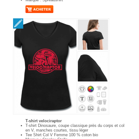
T-shirt velociraptor
T-shirt Dinosaure, coupe classique près du corps et col
en V, manches courtes, tissu léger
Tee Shirt Col V Femme 100 % coton bio