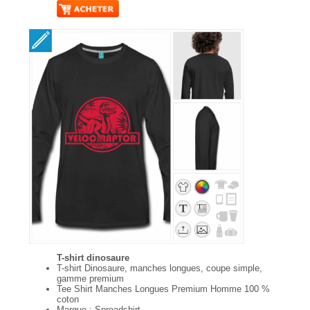
T-shirt dinosaure
T-shirt Dinosaure, manches longues, coupe simple,
gamme premium
Tee Shirt Manches Longues Premium Homme 100 %
coton
Marque : Spreadshirt