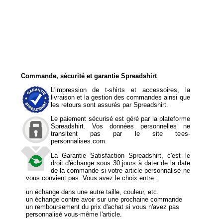
Commande, sécurité et garantie Spreadshirt
L'impression de t-shirts et accessoires, la
livraison et la gestion des commandes ainsi que
les retours sont assurés par Spreadshirt.
Le paiement sécurisé est géré par la plateforme
Spreadshirt. Vos données personnelles ne
transitent pas par le site tees-
personnalises.com.
La Garantie Satisfaction Spreadshirt, c'est le
droit d'échange sous 30 jours à dater de la date
de la commande si votre article personnalisé ne
vous convient pas. Vous avez le choix entre :
un échange dans une autre taille, couleur, etc.
un échange contre avoir sur une prochaine commande
un remboursement du prix d'achat si vous n'avez pas
personnalisé vous-même l'article.