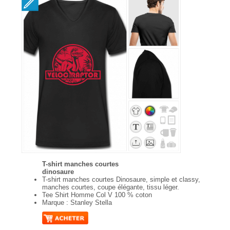
T-shirt manches courtes
dinosaure
T-shirt manches courtes Dinosaure, simple et classy,
manches courtes, coupe élégante, tissu léger.
Tee Shirt Homme Col V 100 % coton
Marque : Stanley Stella