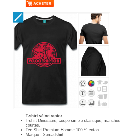
T-shirt vélociraptor
T-shirt Dinosaure, coupe simple classique, manches
courtes.
Tee Shirt Premium Homme 100 % coton
Marque : Spreadshirt