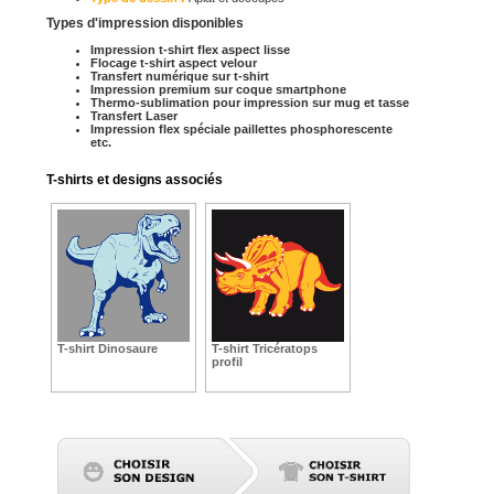
Types d'impression disponibles
Impression t-shirt flex aspect lisse
Flocage t-shirt aspect velour
Transfert numérique sur t-shirt
Impression premium sur coque smartphone
Thermo-sublimation pour impression sur mug et tasse
Transfert Laser
Impression flex spéciale paillettes phosphorescente
etc.
T-shirts et designs associés
T-shirt Dinosaure
T-shirt Tricératops
profil