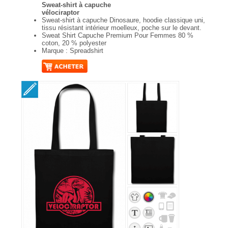
Sweat-shirt à capuche
vélociraptor
Sweat-shirt à capuche Dinosaure, hoodie classique uni,
tissu résistant intérieur moelleux, poche sur le devant.
Sweat Shirt Capuche Premium Pour Femmes 80 %
coton, 20 % polyester
Marque : Spreadshirt