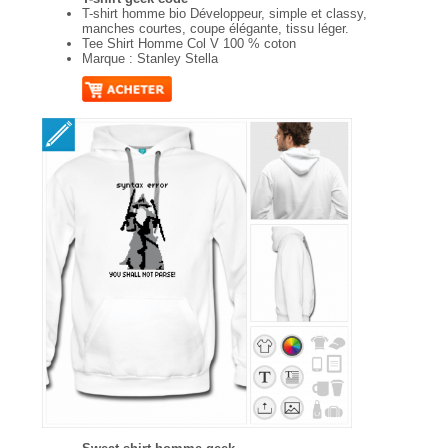
T-shirt homme bio Développeur, simple et classy,
manches courtes, coupe élégante, tissu léger.
Tee Shirt Homme Col V 100 % coton
Marque : Stanley Stella