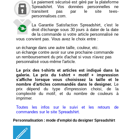
Le paiement sécurisé est géré par la plateforme
Spreadshirt. Vos données personnelles ne
transitent pas par le site tees-
personnalises.com.
La Garantie Satisfaction Spreadshirt, c'est le
droit d'échange sous 30 jours à dater de la date
de la commande si votre article personnalisé ne
vous convient pas. Vous avez le choix entre :
un échange dans une autre taille, couleur, etc.
un échange contre avoir sur une prochaine commande
un remboursement du prix d'achat si vous n'avez pas
personnalisé vous-même l'article.
Le prix des t-shirts et articles est indiqué dans la
galerie. Le prix du t-shirt + motif + impression
s'affiche lorsque vous choisissez la taille et le
nombre d'articles commandés dans le designer.
Le
prix dépend du type d'impression choisi, de la
complexité du motif, et du nombre de couleurs à
imprimer.
Toutes les infos sur le suivi et les retours de
commandes sur le site Spreadshirt.
Personnalisation : mode d'emploi du designer Spreadshirt