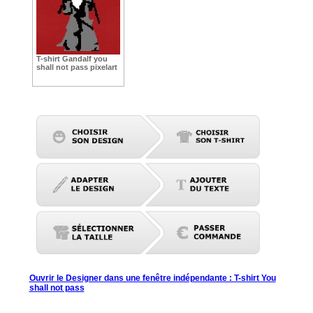
T-shirt Gandalf you
shall not pass pixelart
Ouvrir le Designer dans une fenêtre indépendante : T-shirt You
shall not pass