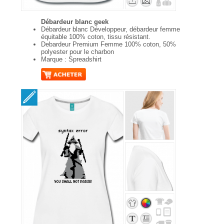
Débardeur blanc geek
Débardeur blanc Développeur, débardeur femme
équitable 100% coton, tissu résistant.
Debardeur Premium Femme 100% coton, 50%
polyester pour le charbon
Marque : Spreadshirt