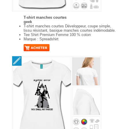
T-shirt manches courtes
geek
T-shirt manches courtes Développeur, coupe simple,
tissu résistant, basique manches courtes indémodable.
Tee Shirt Premium Femme 100 % coton
Marque : Spreadshirt