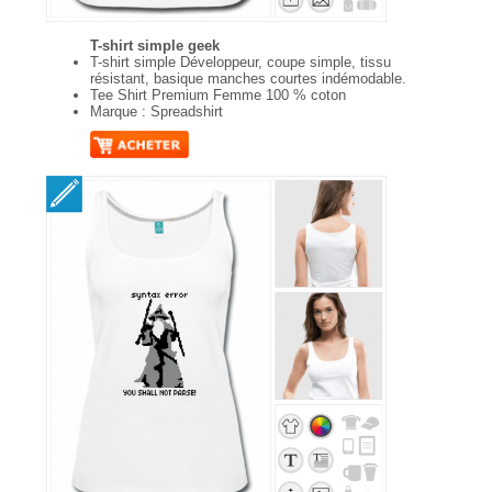
T-shirt simple geek
T-shirt simple Développeur, coupe simple, tissu
résistant, basique manches courtes indémodable.
Tee Shirt Premium Femme 100 % coton
Marque : Spreadshirt