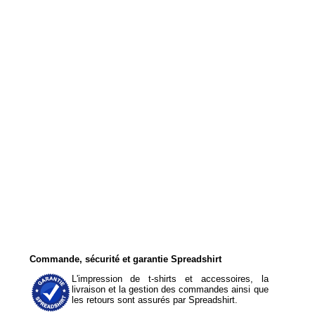
Commande, sécurité et garantie Spreadshirt
L'impression de t-shirts et accessoires, la
livraison et la gestion des commandes ainsi que
les retours sont assurés par Spreadshirt.