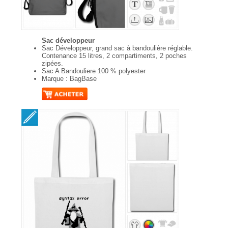
Sac développeur
Sac Développeur, grand sac à bandoulière réglable.
Contenance 15 litres, 2 compartiments, 2 poches
zipées.
Sac A Bandouliere 100 % polyester
Marque : BagBase