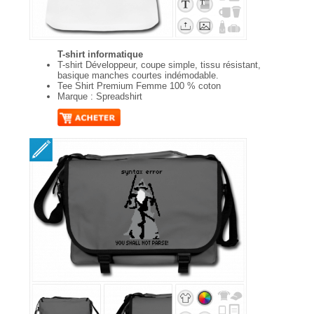
T-shirt informatique
T-shirt Développeur, coupe simple, tissu résistant,
basique manches courtes indémodable.
Tee Shirt Premium Femme 100 % coton
Marque : Spreadshirt