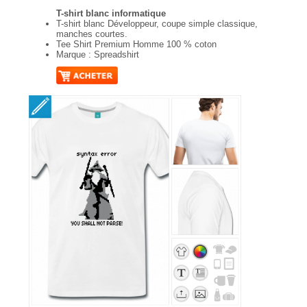
T-shirt blanc informatique
T-shirt blanc Développeur, coupe simple classique,
manches courtes.
Tee Shirt Premium Homme 100 % coton
Marque : Spreadshirt