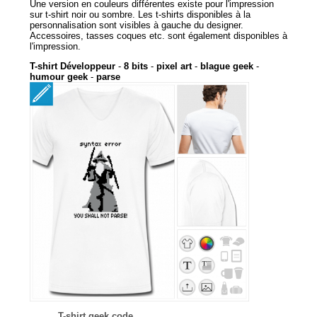
Une version en couleurs différentes existe pour l'impression
sur t-shirt noir ou sombre. Les t-shirts disponibles à la
personnalisation sont visibles à gauche du designer.
Accessoires, tasses coques etc. sont également disponibles à
l'impression.
T-shirt Développeur
-
8 bits
-
pixel art
-
blague geek
-
humour geek
-
parse
T-shirt geek code