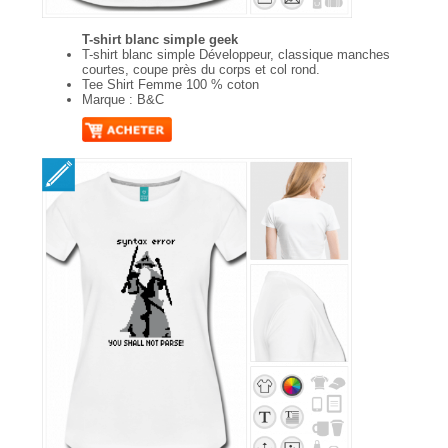
T-shirt blanc simple geek
T-shirt blanc simple Développeur, classique manches
courtes, coupe près du corps et col rond.
Tee Shirt Femme 100 % coton
Marque : B&C