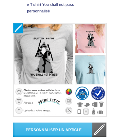
»
T-shirt You shall not pass
personnalisé