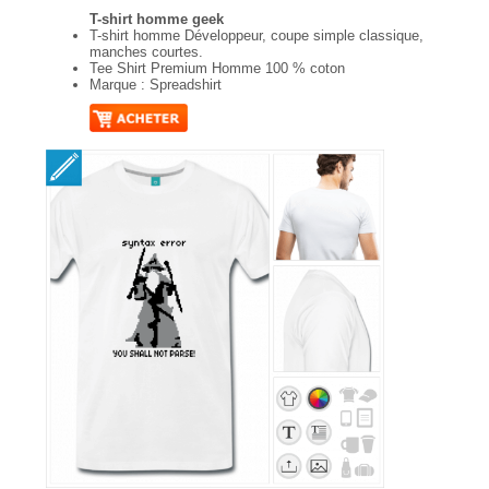
T-shirt homme geek
T-shirt homme Développeur, coupe simple classique,
manches courtes.
Tee Shirt Premium Homme 100 % coton
Marque : Spreadshirt