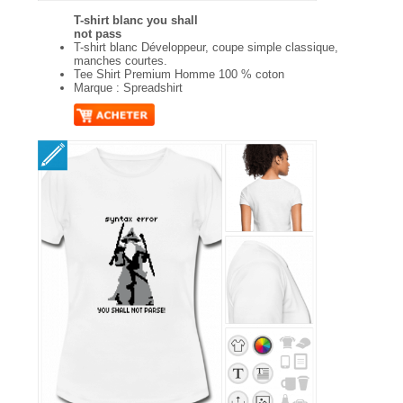
T-shirt blanc you shall
not pass
T-shirt blanc Développeur, coupe simple classique,
manches courtes.
Tee Shirt Premium Homme 100 % coton
Marque : Spreadshirt