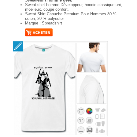
Sweat-shirt homme geek
Sweat-shirt homme Développeur, hoodie classique uni,
moelleux, coupe confort.
Sweat Shirt Capuche Premium Pour Hommes 80 %
coton, 20 % polyester
Marque : Spreadshirt