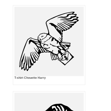
T-shirt Chouette Harry