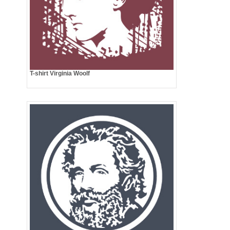
T-shirt Virginia Woolf