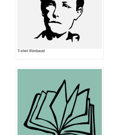
T-shirt Rimbaud