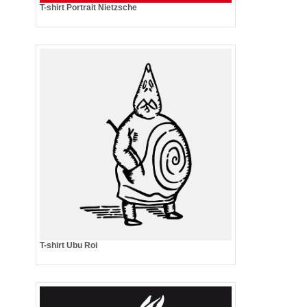
T-shirt Portrait Nietzsche
T-shirt Ubu Roi