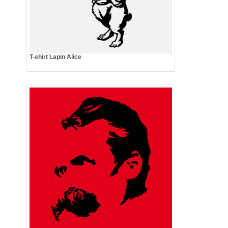
T-shirt Lapin Alice