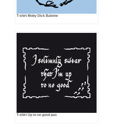
T-shirt Moby Dick Baleine
T-shirt Up to no good pas