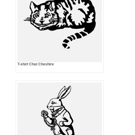
T-shirt Chat Cheshire