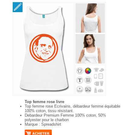
Top femme rose livre
Top femme rose Ecrivains, débardeur femme équitable
100% coton, tissu résistant.
Debardeur Premium Femme 100% coton, 50%
polyester pour le charbon
Marque : Spreadshirt