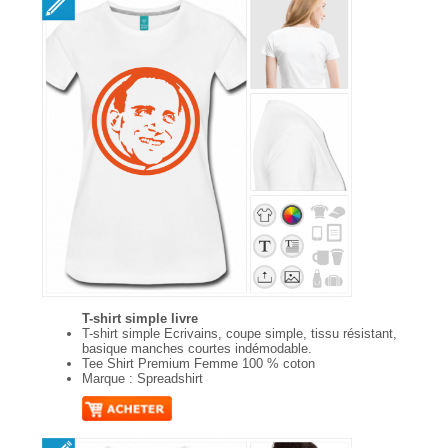
T-shirt simple livre
T-shirt simple Ecrivains, coupe simple, tissu résistant,
basique manches courtes indémodable.
Tee Shirt Premium Femme 100 % coton
Marque : Spreadshirt