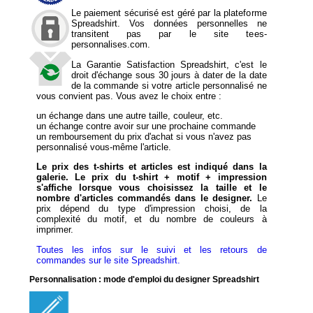
Le paiement sécurisé est géré par la plateforme
Spreadshirt. Vos données personnelles ne
transitent pas par le site tees-
personnalises.com.
La Garantie Satisfaction Spreadshirt, c'est le
droit d'échange sous 30 jours à dater de la date
de la commande si votre article personnalisé ne
vous convient pas. Vous avez le choix entre :
un échange dans une autre taille, couleur, etc.
un échange contre avoir sur une prochaine commande
un remboursement du prix d'achat si vous n'avez pas
personnalisé vous-même l'article.
Le prix des t-shirts et articles est indiqué dans la
galerie. Le prix du t-shirt + motif + impression
s'affiche lorsque vous choisissez la taille et le
nombre d'articles commandés dans le designer.
Le
prix dépend du type d'impression choisi, de la
complexité du motif, et du nombre de couleurs à
imprimer.
Toutes les infos sur le suivi et les retours de
commandes sur le site Spreadshirt.
Personnalisation : mode d'emploi du designer Spreadshirt