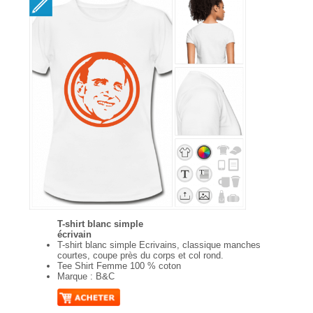
T-shirt blanc simple
écrivain
T-shirt blanc simple Ecrivains, classique manches
courtes, coupe près du corps et col rond.
Tee Shirt Femme 100 % coton
Marque : B&C