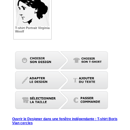
T-shirt Portrait Virginia
Woolf
Ouvrir le Designer dans une fenêtre indépendante : T-shirt Boris
Vian cercles