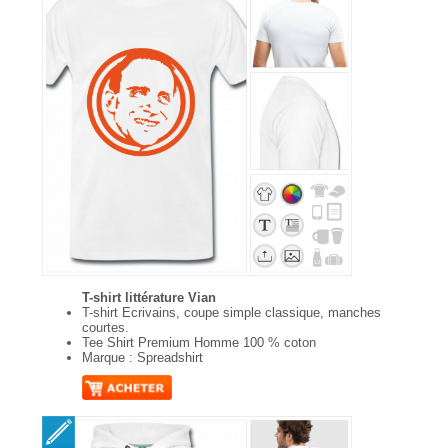
T-shirt littérature Vian
T-shirt Ecrivains, coupe simple classique, manches
courtes.
Tee Shirt Premium Homme 100 % coton
Marque : Spreadshirt