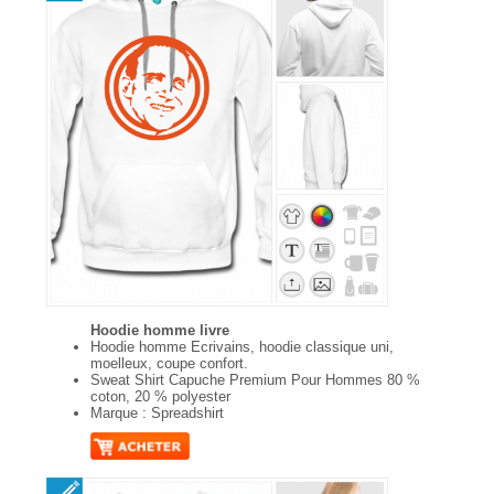
Hoodie homme livre
Hoodie homme Ecrivains, hoodie classique uni,
moelleux, coupe confort.
Sweat Shirt Capuche Premium Pour Hommes 80 %
coton, 20 % polyester
Marque : Spreadshirt