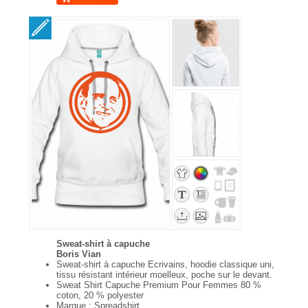
Sweat-shirt à capuche
Boris Vian
Sweat-shirt à capuche Ecrivains, hoodie classique uni,
tissu résistant intérieur moelleux, poche sur le devant.
Sweat Shirt Capuche Premium Pour Femmes 80 %
coton, 20 % polyester
Marque : Spreadshirt