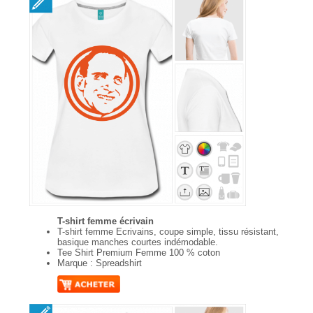
T-shirt femme écrivain
T-shirt femme Ecrivains, coupe simple, tissu résistant,
basique manches courtes indémodable.
Tee Shirt Premium Femme 100 % coton
Marque : Spreadshirt