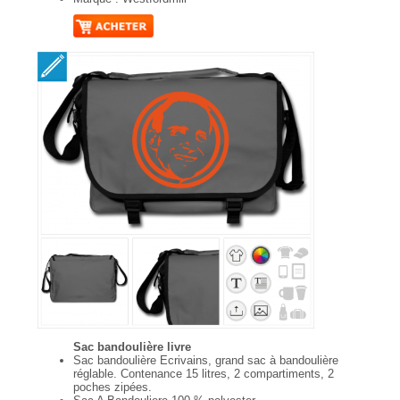
Sac bandoulière livre
Sac bandoulière Ecrivains, grand sac à bandoulière
réglable. Contenance 15 litres, 2 compartiments, 2
poches zipées.