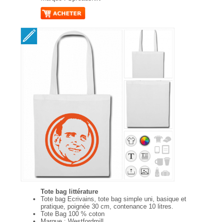
Tote bag littérature
Tote bag Ecrivains, tote bag simple uni, basique et
pratique, poignée 30 cm, contenance 10 litres.
Tote Bag 100 % coton
Marque : Westfordmill