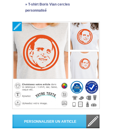
»
T-shirt Boris Vian cercles
personnalisé