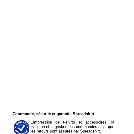
Commande, sécurité et garantie Spreadshirt
L'impression de t-shirts et accessoires, la
livraison et la gestion des commandes ainsi que
les retours sont assurés par Spreadshirt.