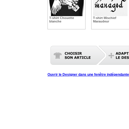
T-shirt Chouette
T-shirt Mischief
blanche
Maraudeur
Ouvrir le Designer dans une fenêtre indépendante 