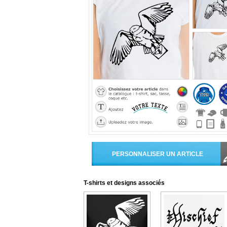
T-shirts et designs associés