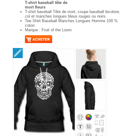
T-shirt baseball tête de
mort fleurs
T-shirt baseball Tête de mort, coupe baseball bicolore,
col et manches longues bleus rouges ou noirs.
Tee Shirt Baseball Manches Longues Homme 100 %
coton
Marque : Fruit of the Loom