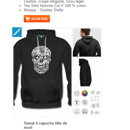
courtes, coupe élégante, tissu léger.
Tee Shirt Homme Col V 100 % coton
Marque : Stanley Stella
Sweat à capuche tête de
mort