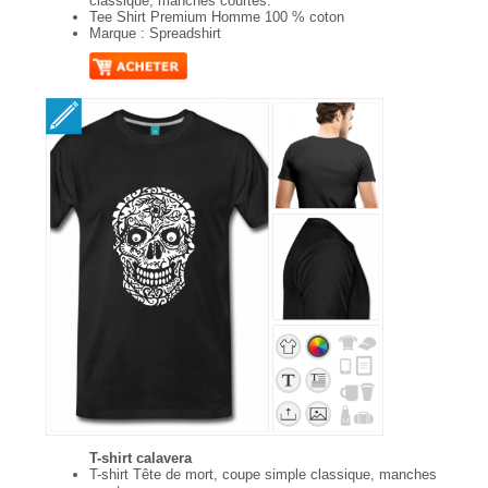
classique, manches courtes.
Tee Shirt Premium Homme 100 % coton
Marque : Spreadshirt
T-shirt calavera
T-shirt Tête de mort, coupe simple classique, manches