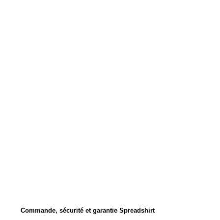
Commande, sécurité et garantie Spreadshirt