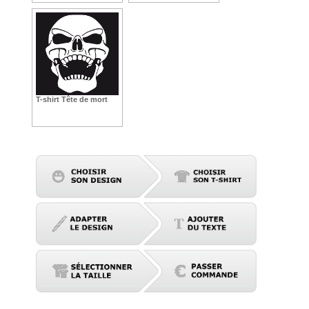
T-shirt Tête de mort