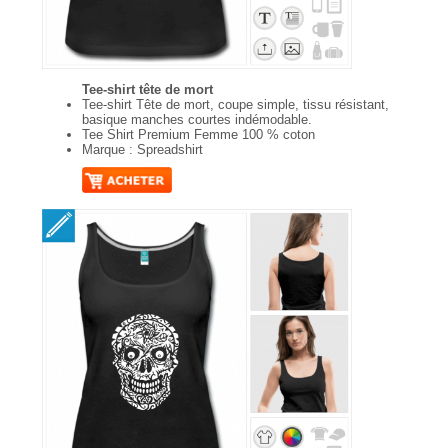
Tee-shirt tête de mort
Tee-shirt Tête de mort, coupe simple, tissu résistant,
basique manches courtes indémodable.
Tee Shirt Premium Femme 100 % coton
Marque : Spreadshirt