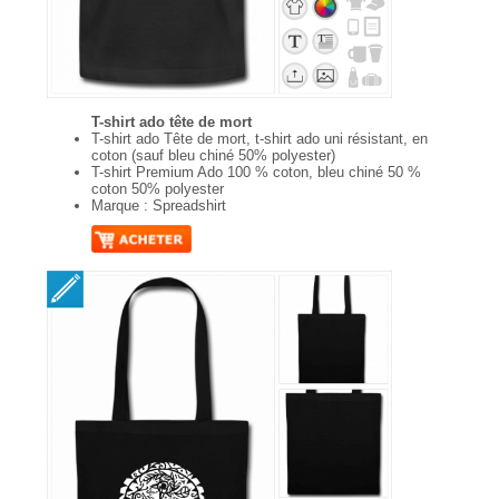
T-shirt ado tête de mort
T-shirt ado Tête de mort, t-shirt ado uni résistant, en
coton (sauf bleu chiné 50% polyester)
T-shirt Premium Ado 100 % coton, bleu chiné 50 %
coton 50% polyester
Marque : Spreadshirt