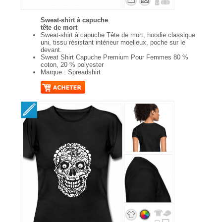
Sweat-shirt à capuche
tête de mort
Sweat-shirt à capuche Tête de mort, hoodie classique
uni, tissu résistant intérieur moelleux, poche sur le
devant.
Sweat Shirt Capuche Premium Pour Femmes 80 %
coton, 20 % polyester
Marque : Spreadshirt