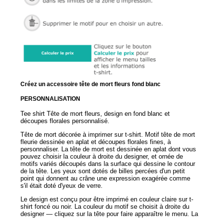
Créez un accessoire tête de mort fleurs fond blanc
PERSONNALISATION
Tee shirt Tête de mort fleurs, design en fond blanc et
découpes florales personnalisé.
Tête de mort décorée à imprimer sur t-shirt. Motif tête de mort
fleurie dessinée en aplat et découpes florales fines, à
personnaliser. La tête de mort est dessinée en aplat dont vous
pouvez choisir la couleur à droite du designer, et ornée de
motifs variés découpés dans la surface qui dessine le contour
de la tête. Les yeux sont dotés de billes percées d'un petit
point qui donnent au crâne une expression exagérée comme
s'il était doté d'yeux de verre.
Le design est conçu pour être imprimé en couleur claire sur t-
shirt foncé ou noir. La couleur du motif se choisit à droite du
designer — cliquez sur la tête pour faire apparaître le menu. La