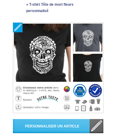
»
T-shirt Tête de mort fleurs
personnalisé