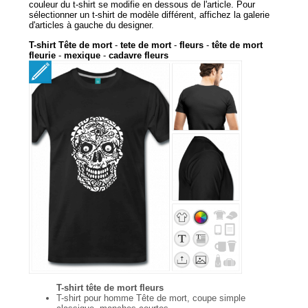
couleur du t-shirt se modifie en dessous de l'article. Pour
sélectionner un t-shirt de modèle différent, affichez la galerie
d'articles à gauche du designer.
T-shirt Tête de mort
-
tete de mort
-
fleurs
-
tête de mort
fleurie
-
mexique
-
cadavre fleurs
T-shirt tête de mort fleurs
T-shirt pour homme Tête de mort, coupe simple