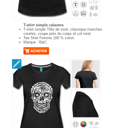
T-shirt simple calavera
T-shirt simple Tête de mort, classique manches
courtes, coupe près du corps et col rond.
Tee Shirt Femme 100 % coton
Marque : B&C