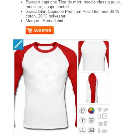
Sweat à capuche Tête de mort, hoodie classique uni,
moelleux, coupe confort.
Sweat Shirt Capuche Premium Pour Hommes 80 %
coton, 20 % polyester
Marque : Spreadshirt