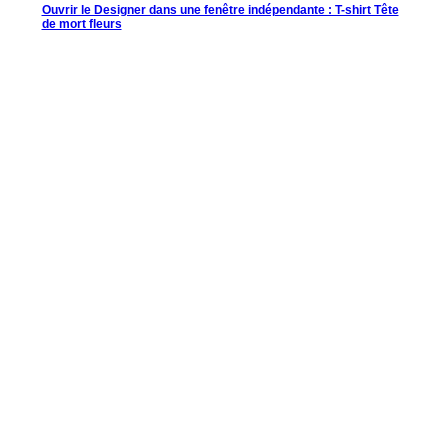
Ouvrir le Designer dans une fenêtre indépendante : T-shirt Tête
de mort fleurs