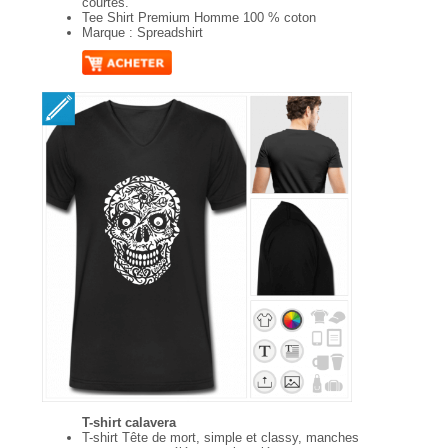
courtes.
Tee Shirt Premium Homme 100 % coton
Marque : Spreadshirt
T-shirt calavera
T-shirt Tête de mort, simple et classy, manches