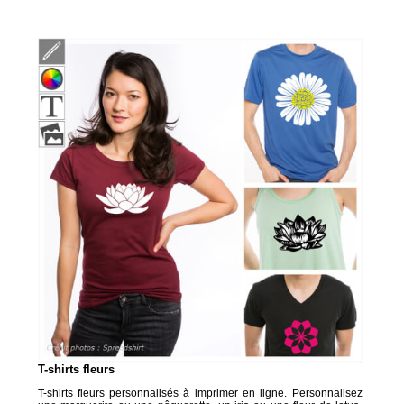
T-shirts fleurs
T-shirts fleurs personnalisés à imprimer en ligne. Personnalisez