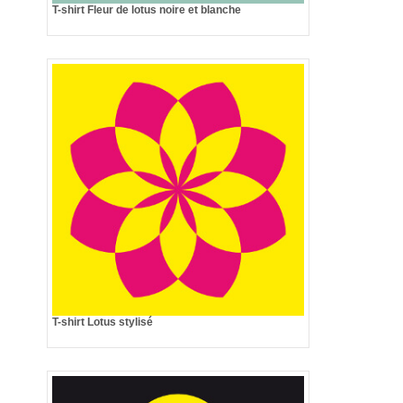
T-shirt Fleur de lotus noire et blanche
T-shirt Lotus stylisé