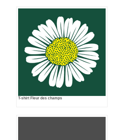
T-shirt Fleur des champs