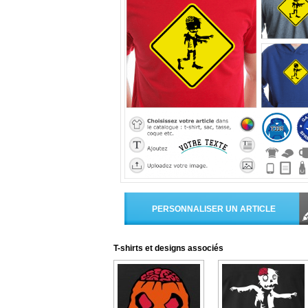
T-shirts et designs associés