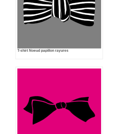
T-shirt Noeud papillon rayures