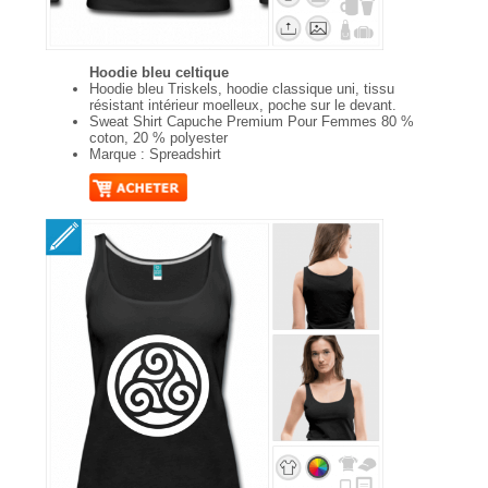
Hoodie bleu celtique
Hoodie bleu Triskels, hoodie classique uni, tissu
résistant intérieur moelleux, poche sur le devant.
Sweat Shirt Capuche Premium Pour Femmes 80 %
coton, 20 % polyester
Marque : Spreadshirt