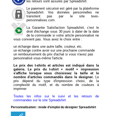
les retours sont assurés par Spreadshirt.
Le paiement sécurisé est géré par la plateforme
Spreadshirt. Vos données personnelles ne
transitent pas par le site tees-
personnalises.com.
La Garantie Satisfaction Spreadshirt, c'est le
droit d'échange sous 30 jours à dater de la date
de la commande si votre article personnalisé ne
vous convient pas. Vous avez le choix entre :
un échange dans une autre taille, couleur, etc.
un échange contre avoir sur une prochaine commande
un remboursement du prix d'achat si vous n'avez pas
personnalisé vous-même l'article.
Le prix des t-shirts et articles est indiqué dans la
galerie. Le prix du t-shirt + motif + impression
s'affiche lorsque vous choisissez la taille et le
nombre d'articles commandés dans le designer.
Le
prix dépend du type d'impression choisi, de la
complexité du motif, et du nombre de couleurs à
imprimer.
Toutes les infos sur le suivi et les retours de
commandes sur le site Spreadshirt.
Personnalisation : mode d'emploi du designer Spreadshirt