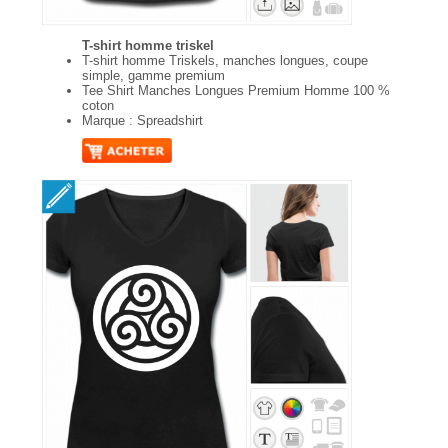
T-shirt homme triskel
T-shirt homme Triskels, manches longues, coupe
simple, gamme premium
Tee Shirt Manches Longues Premium Homme 100 %
coton
Marque : Spreadshirt