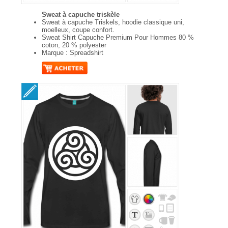
Sweat à capuche triskèle
Sweat à capuche Triskels, hoodie classique uni,
moelleux, coupe confort.
Sweat Shirt Capuche Premium Pour Hommes 80 %
coton, 20 % polyester
Marque : Spreadshirt