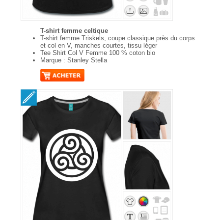
T-shirt femme celtique
T-shirt femme Triskels, coupe classique près du corps
et col en V, manches courtes, tissu léger
Tee Shirt Col V Femme 100 % coton bio
Marque : Stanley Stella