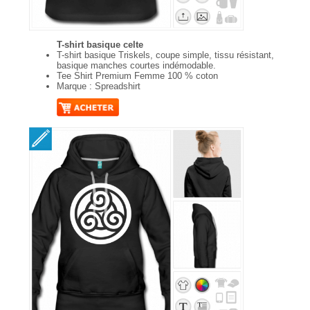
T-shirt basique celte
T-shirt basique Triskels, coupe simple, tissu résistant,
basique manches courtes indémodable.
Tee Shirt Premium Femme 100 % coton
Marque : Spreadshirt