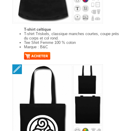
T-shirt celtique
T-shirt Triskels, classique manches courtes, coupe près
du corps et col rond.
Tee Shirt Femme 100 % coton
Marque : B&C