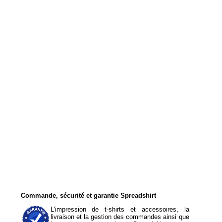
Commande, sécurité et garantie Spreadshirt
L'impression de t-shirts et accessoires, la
livraison et la gestion des commandes ainsi que