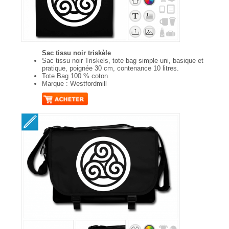
Sac tissu noir triskèle
Sac tissu noir Triskels, tote bag simple uni, basique et
pratique, poignée 30 cm, contenance 10 litres.
Tote Bag 100 % coton
Marque : Westfordmill