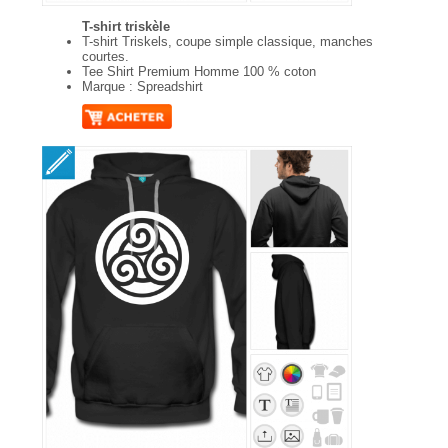
T-shirt triskèle
T-shirt Triskels, coupe simple classique, manches
courtes.
Tee Shirt Premium Homme 100 % coton
Marque : Spreadshirt