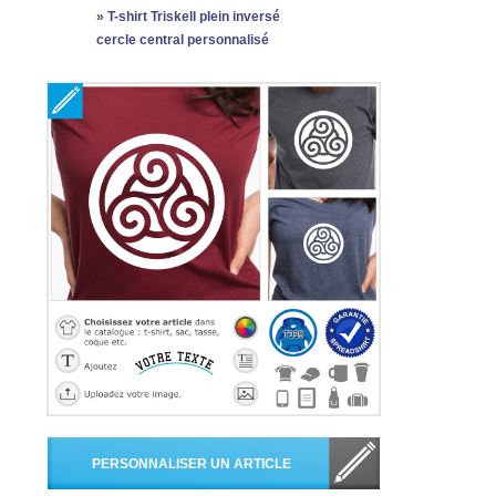
»
T-shirt Triskell plein inversé
cercle central personnalisé