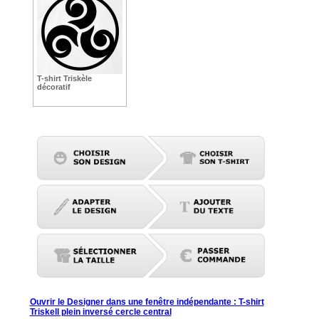
T-shirt Triskèle
décoratif
Ouvrir le Designer dans une fenêtre indépendante : T-shirt
Triskell plein inversé cercle central