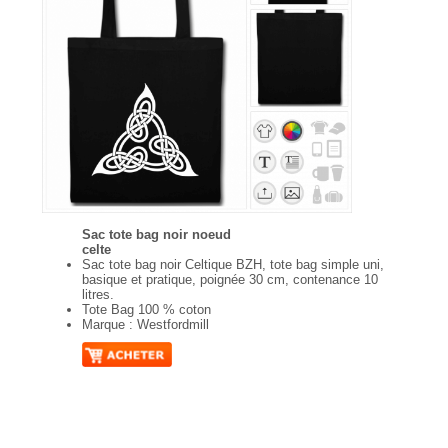
Sac tote bag noir noeud
celte
Sac tote bag noir Celtique BZH, tote bag simple uni,
basique et pratique, poignée 30 cm, contenance 10
litres.
Tote Bag 100 % coton
Marque : Westfordmill