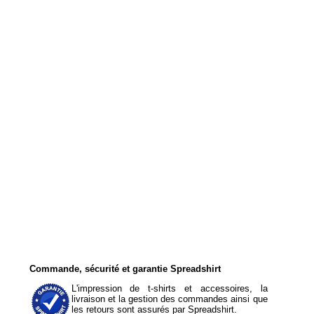
Commande, sécurité et garantie Spreadshirt
L'impression de t-shirts et accessoires, la
livraison et la gestion des commandes ainsi que
les retours sont assurés par Spreadshirt.