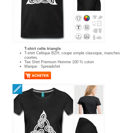
T-shirt celte triangle
T-shirt Celtique BZH, coupe simple classique, manches
courtes.
Tee Shirt Premium Homme 100 % coton
Marque : Spreadshirt