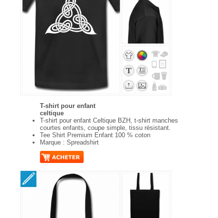
T-shirt pour enfant
celtique
T-shirt pour enfant Celtique BZH, t-shirt manches
courtes enfants, coupe simple, tissu résistant.
Tee Shirt Premium Enfant 100 % coton
Marque : Spreadshirt