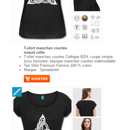
T-shirt manches courtes
noeud celte
T-shirt manches courtes Celtique BZH, coupe simple,
tissu résistant, basique manches courtes indémodable.
Tee Shirt Premium Femme 100 % coton
Marque : Spreadshirt