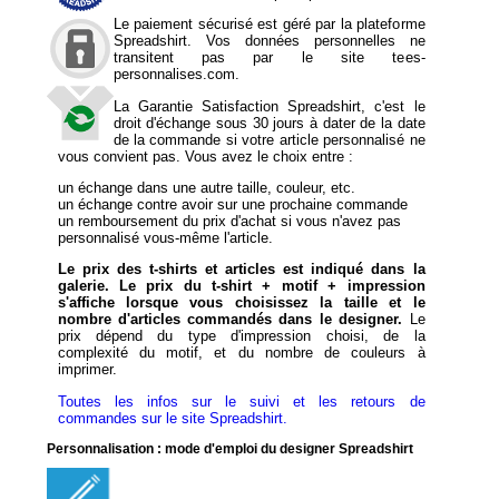
Le paiement sécurisé est géré par la plateforme
Spreadshirt. Vos données personnelles ne
transitent pas par le site tees-
personnalises.com.
La Garantie Satisfaction Spreadshirt, c'est le
droit d'échange sous 30 jours à dater de la date
de la commande si votre article personnalisé ne
vous convient pas. Vous avez le choix entre :
un échange dans une autre taille, couleur, etc.
un échange contre avoir sur une prochaine commande
un remboursement du prix d'achat si vous n'avez pas
personnalisé vous-même l'article.
Le prix des t-shirts et articles est indiqué dans la
galerie. Le prix du t-shirt + motif + impression
s'affiche lorsque vous choisissez la taille et le
nombre d'articles commandés dans le designer.
Le
prix dépend du type d'impression choisi, de la
complexité du motif, et du nombre de couleurs à
imprimer.
Toutes les infos sur le suivi et les retours de
commandes sur le site Spreadshirt.
Personnalisation : mode d'emploi du designer Spreadshirt