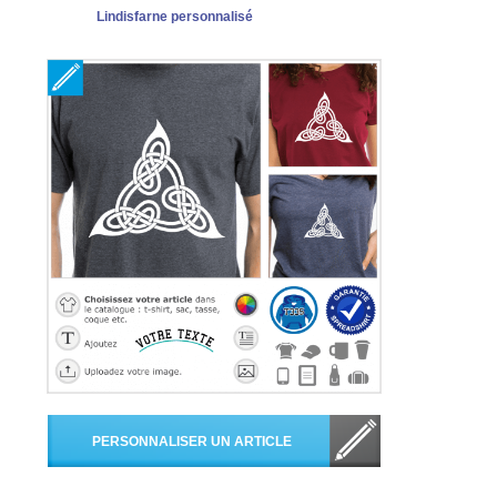
Lindisfarne personnalisé