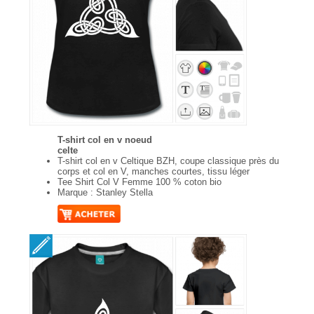
T-shirt col en v noeud
celte
T-shirt col en v Celtique BZH, coupe classique près du
corps et col en V, manches courtes, tissu léger
Tee Shirt Col V Femme 100 % coton bio
Marque : Stanley Stella