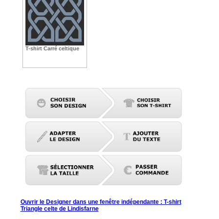
T-shirt Carré celtique
Ouvrir le Designer dans une fenêtre indépendante : T-shirt
Triangle celte de Lindisfarne